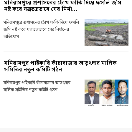
মনিরামপুরে প্রশাসনের চোঁখ ফাকি দিয়ে ফসলি জমি
নষ্ট করে যত্রতত্রভাবে ঘের নির্মা...
মনিরামপুরে প্রশাসনের চোঁখ ফাকি দিয়ে ফসলি
জমি নষ্ট করে যত্রতত্রভাবে ঘের নির্মানের
অভিযোগ
মনিরামপুর পাইকারি কাঁচাবাজার আড়ৎদার মালিক
সমিতির নতুন কমিটি গঠন
মনিরামপুর পাইকারি কাঁচাবাজার আড়ৎদার
মালিক সমিতির নতুন কমিটি গঠন