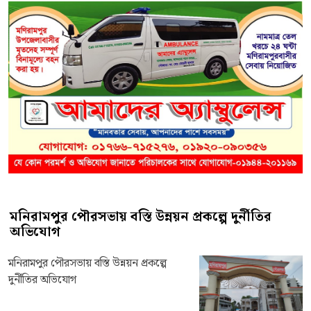
মনিরামপুর পৌরসভায় বস্তি উন্নয়ন প্রকল্পে দুর্নীতির
অভিযোগ
মনিরামপুর পৌরসভায় বস্তি উন্নয়ন প্রকল্পে
দুর্নীতির অভিযোগ