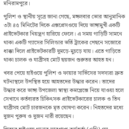
মনিরামপুরে।
পুলিশ ও স্থানীয় সূত্রে জানা গেছে, মঙ্গলবার ভোর আনুমানিক
৩টা ৪৫ মিনিটের দিকে এক্সপ্রেসওয়ে দিয়ে ভাঙ্গামুখী একটি
প্রাইভেটকার নিয়ন্ত্রণ হারিয়ে ফেলে। এ সময় গাড়িটি সামনে
থাকা একটি গ্যাসের সিলিন্ডার ভর্তি ট্রাকের পেছনে সজোরে
ধাক্কা দিলে প্রাইভেটকারটি দুমড়ে-মুচড়ে যায়। এতে গাড়িতে
থাকা চালক ও যাত্রীসহ মোট ছয়জন গুরুতর আহত হন।
খবর পেয়ে হাইওয়ে পুলিশ ও ফায়ার সার্ভিসের সদস্যরা দ্রুত
ঘটনাস্থলে উপস্থিত হয়ে আহতদের উদ্ধার করেন। তাদের
উদ্ধার করে ভাঙ্গা উপজেলা স্বাস্থ্য কমপ্লেক্সে নিয়ে যাওয়া হলে
সেখানে কর্তব্যরত চিকিৎসক প্রাইভেটকারের চালক ও তিন
যাত্রীসহ মোট চারজনকে মৃত ঘোষণা করেন। নিহতদের মধ্যে
দুজন পুরুষ ও দুজন নারী রয়েছেন।