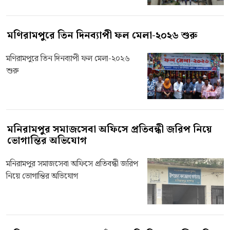
মণিরামপুরে তিন দিনব্যাপী ফল মেলা-২০২৬ শুরু
মণিরামপুরে তিন দিনব্যাপী ফল মেলা-২০২৬
শুরু
মনিরামপুর সমাজসেবা অফিসে প্রতিবন্ধী জরিপ নিয়ে
ভোগান্তির অভিযোগ
মনিরামপুর সমাজসেবা অফিসে প্রতিবন্ধী জরিপ
নিয়ে ভোগান্তির অভিযোগ