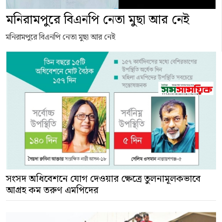
মনিরামপুরে বিএনপি নেতা মুছা আর নেই
মনিরামপুরে বিএনপি নেতা মুছা আর নেই
সংসদ অধিবেশনে যোগ দেওয়ার ক্ষেত্রে তুলনামূলকভাবে
আগ্রহ কম তরুণ এমপিদের