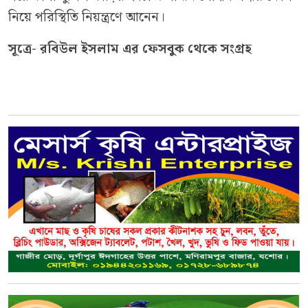
নিয়ে পরিস্থিতি নিয়ন্ত্রণে আনেন।
সূত্রে- রবিউল ইসলাম এর
ফেসবুক থেকে সংগ্রহ