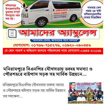
মনিরামপুরে বিএনপির যৌথসভায় ভবদহ সমস্যা ও
পৌরশহরে বাইপাস সড়ক সহ সার্বিক উন্নয়নে...
মনিরামপুরে বিএনপির যৌথসভায় ভবদহ সমস্যা
ও পৌরশহরে বাইপাস সড়ক সহ সার্বিক উন্নয়নে
সব পদক্ষেপ...