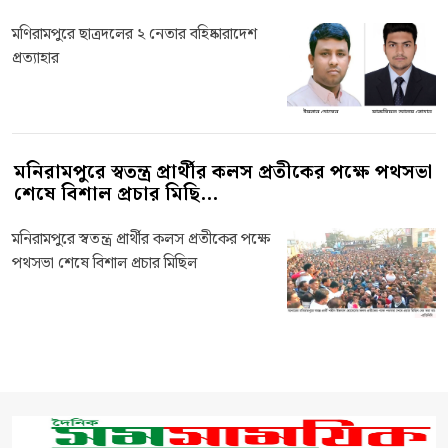
মণিরামপুরে ছাত্রদলের ২ নেতার বহিষ্কারাদেশ
প্রত্যাহার
মনিরামপুরে স্বতন্ত্র প্রার্থীর কলস প্রতীকের পক্ষে পথসভা
শেষে বিশাল প্রচার মিছি...
মনিরামপুরে স্বতন্ত্র প্রার্থীর কলস প্রতীকের পক্ষে
পথসভা শেষে বিশাল প্রচার মিছিল