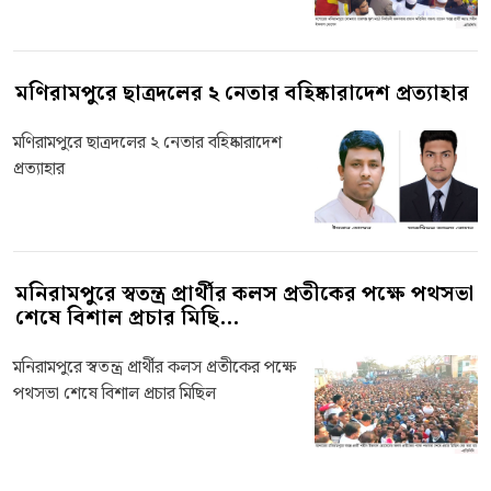
মণিরামপুরে ছাত্রদলের ২ নেতার বহিষ্কারাদেশ প্রত্যাহার
মণিরামপুরে ছাত্রদলের ২ নেতার বহিষ্কারাদেশ
প্রত্যাহার
মনিরামপুরে স্বতন্ত্র প্রার্থীর কলস প্রতীকের পক্ষে পথসভা
শেষে বিশাল প্রচার মিছি...
মনিরামপুরে স্বতন্ত্র প্রার্থীর কলস প্রতীকের পক্ষে
পথসভা শেষে বিশাল প্রচার মিছিল