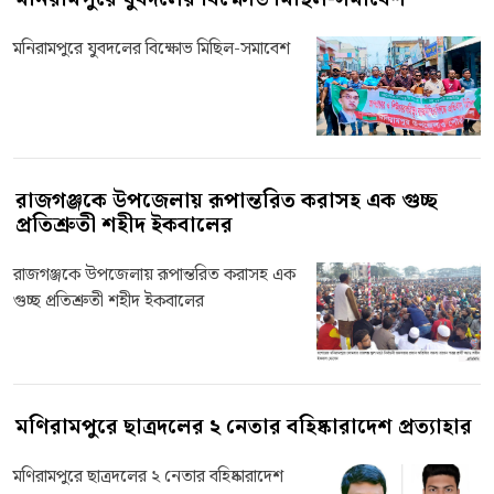
মনিরামপুরে যুবদলের বিক্ষোভ মিছিল-সমাবেশ
রাজগঞ্জকে উপজেলায় রূপান্তরিত করাসহ এক গুচ্ছ
প্রতিশ্রুতী শহীদ ইকবালের
রাজগঞ্জকে উপজেলায় রূপান্তরিত করাসহ এক
গুচ্ছ প্রতিশ্রুতী শহীদ ইকবালের
মণিরামপুরে ছাত্রদলের ২ নেতার বহিষ্কারাদেশ প্রত্যাহার
মণিরামপুরে ছাত্রদলের ২ নেতার বহিষ্কারাদেশ