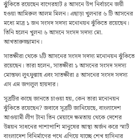
ঝুুঁকিতে রয়েছেন বাগেরহাট ৪ আসনে উপ নির্বাচনে জয়ী
হওয়া আমিরুল আলম মিলন। এছাড়া খুলনার ৬ টি আসনের
মধ্যে মাত্র ১ জন সংসদ সদস্য মনোনয়ন ঝুঁকিতে রয়েছেন।
তিনি হলেন খুলনা ৬ আসনে সংসদ সদস্য মো.
আখতারুজ্জামান।
সাতক্ষীরা থেকে ২টি আসনের সংসদ সদস্য মনোনয়ন ঝুঁকিতে
রয়েছেন। তারা হলেন, সাতক্ষীরা ১ আসনের সংসদ সদস্য
মোস্তফা লুৎফুল্লাহ এবং সাতক্ষীরা ৪ আসনের সংসদ সদস্য
এস এম জগলুল হায়দার।
সূত্রটির কাছে জানতে চাওয়া হয়, কেন তারা মনোনয়ন
ঝুঁকিতে রয়েছেন? জবাবে সূত্রটি জানিয়েছে, বাংলাদেশ
আওয়ামী লীগ টানা তিন মেয়াদে ক্ষমতায় থেকে দেশের
উন্নয়ন সাধনের পাশাপাশি মানুষের আস্থা অর্জন করে স্মার্ট
বাংলাদেশ বিনির্মাণের পথে এগিয়ে যাচ্ছে শেখ হাসিনার