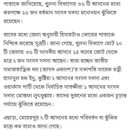
পাতাকে জানিয়েছে, খুূলনা বিভাগের ৩৬ টি আসনের মধ্যে
কমপক্ষে ১৬ জন বর্তমান সংসদ সদস্য মনোনয়ন ঝুঁকিতে
রয়েছেন।
তাদের মধ্যে জেলা অনুযায়ী হিসাবটাও ভোরের পাতাকে
নিশ্চিত করেছে সূত্রটি। জানা গেছে, খুলনা বিভাগে মোট ১০
টি জেলায় ৩৬ টি সংসদীয় আসনে ১৪ দলের জোট থেকে
মাত্র ২ জন সংসদ সদস্য আছেন। তারা হচ্ছেন জাতীয়
সমাজতান্ত্রিক দল (জাসদ একাংশ)’র সভাপতি সাবেক মন্ত্রী
হাসানুল হক ইনু, কুষ্টিয়া ২ আসনের সংসদ সদস্য এবং
ওয়ার্কাস পার্টি থেকে নির্বাচিত সাতক্ষীরা ১ আসনের সংসদ
সদস্য মোস্তফা লুৎফুল্লাহ। তাদের দুজনের মধ্যে একজন চূড়ান্ত
পর্যায়ে ঝুঁকিতে রয়েছেন।
এছাড়া, মেহেরপুর ২ টি আসনের মধ্যে পরিবর্তন বা ঝুঁকির
মাত্রা কম বলেও জানা গেছে।