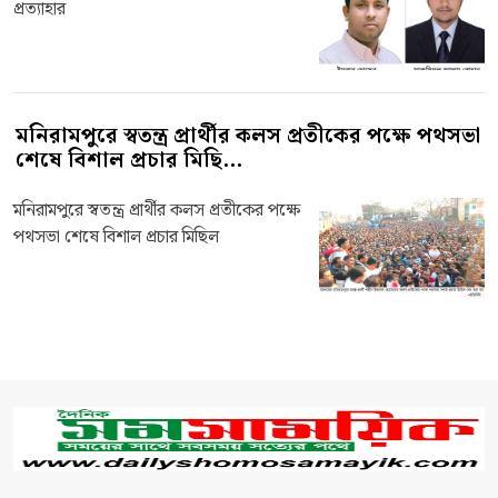
প্রত্যাহার
মনিরামপুরে স্বতন্ত্র প্রার্থীর কলস প্রতীকের পক্ষে পথসভা
শেষে বিশাল প্রচার মিছি...
মনিরামপুরে স্বতন্ত্র প্রার্থীর কলস প্রতীকের পক্ষে
পথসভা শেষে বিশাল প্রচার মিছিল