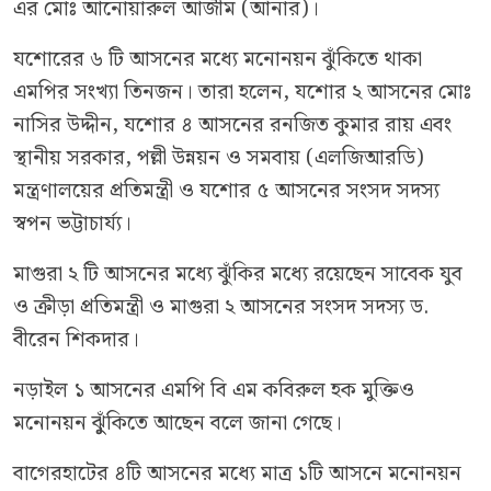
এর মোঃ আনোয়ারুল আজীম (আনার)।
যশোরের ৬ টি আসনের মধ্যে মনোনয়ন ঝুঁকিতে থাকা
এমপির সংখ্যা তিনজন। তারা হলেন, যশোর ২ আসনের মোঃ
নাসির উদ্দীন, যশোর ৪ আসনের রনজিত কুমার রায় এবং
স্থানীয় সরকার, পল্লী উন্নয়ন ও সমবায় (এলজিআরডি)
মন্ত্রণালয়ের প্রতিমন্ত্রী ও যশোর ৫ আসনের সংসদ সদস্য
স্বপন ভট্টাচার্য্য।
মাগুরা ২ টি আসনের মধ্যে ঝুঁকির মধ্যে রয়েছেন সাবেক যুব
ও ক্রীড়া প্রতিমন্ত্রী ও মাগুরা ২ আসনের সংসদ সদস্য ড.
বীরেন শিকদার।
নড়াইল ১ আসনের এমপি বি এম কবিরুল হক মুক্তিও
মনোনয়ন ঝুুঁকিতে আছেন বলে জানা গেছে।
বাগেরহাটের ৪টি আসনের মধ্যে মাত্র ১টি আসনে মনোনয়ন