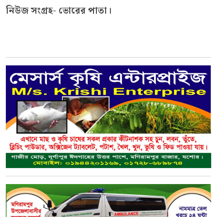
নিউজ সংগ্রহ- ভোরের পাতা।