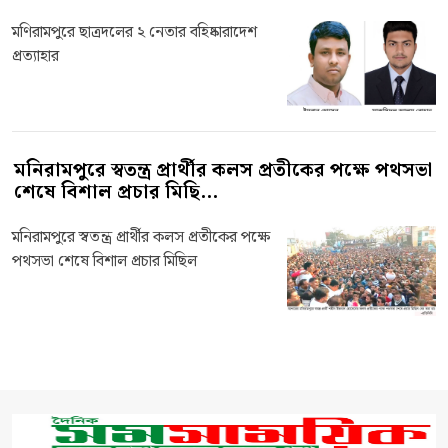
মণিরামপুরে ছাত্রদলের ২ নেতার বহিষ্কারাদেশ
প্রত্যাহার
মনিরামপুরে স্বতন্ত্র প্রার্থীর কলস প্রতীকের পক্ষে পথসভা
শেষে বিশাল প্রচার মিছি...
মনিরামপুরে স্বতন্ত্র প্রার্থীর কলস প্রতীকের পক্ষে
পথসভা শেষে বিশাল প্রচার মিছিল