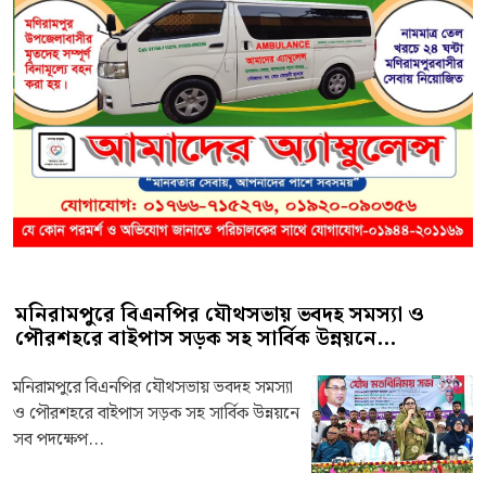
মনিরামপুরে বিএনপির যৌথসভায় ভবদহ সমস্যা ও
পৌরশহরে বাইপাস সড়ক সহ সার্বিক উন্নয়নে...
মনিরামপুরে বিএনপির যৌথসভায় ভবদহ সমস্যা
ও পৌরশহরে বাইপাস সড়ক সহ সার্বিক উন্নয়নে
সব পদক্ষেপ...